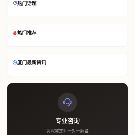
热门话题
热门推荐
厦门最新资讯
专业咨询
资深鉴定师一对一解答