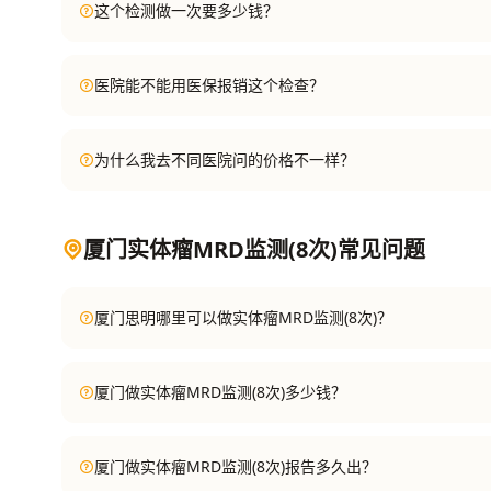
这个检测做一次要多少钱？
医院能不能用医保报销这个检查？
为什么我去不同医院问的价格不一样？
厦门实体瘤MRD监测(8次)常见问题
厦门思明哪里可以做实体瘤MRD监测(8次)？
厦门做实体瘤MRD监测(8次)多少钱？
厦门做实体瘤MRD监测(8次)报告多久出？