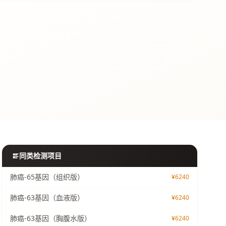
同类检测项目
肺癌-65基因（组织版）
¥6240
肺癌-63基因（血液版）
¥6240
肺癌-63基因（胸腹水版）
¥6240