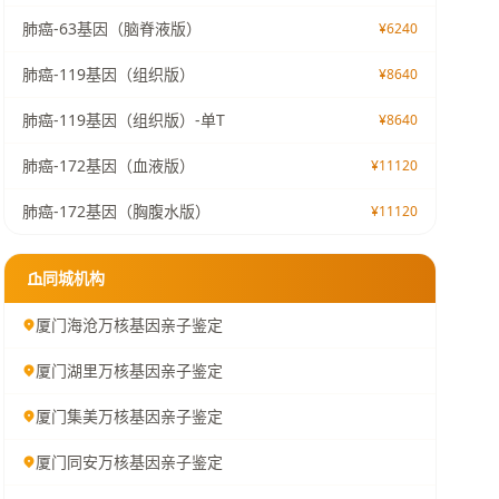
肺癌-63基因（脑脊液版）
¥6240
肺癌-119基因（组织版）
¥8640
肺癌-119基因（组织版）-单T
¥8640
肺癌-172基因（血液版）
¥11120
肺癌-172基因（胸腹水版）
¥11120
同城机构
厦门海沧万核基因亲子鉴定
厦门湖里万核基因亲子鉴定
厦门集美万核基因亲子鉴定
厦门同安万核基因亲子鉴定