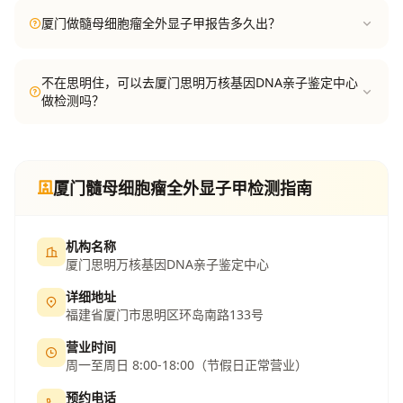
厦门做髓母细胞瘤全外显子甲报告多久出？
不在思明住，可以去厦门思明万核基因DNA亲子鉴定中心
做检测吗？
厦门髓母细胞瘤全外显子甲检测指南
机构名称
厦门思明万核基因DNA亲子鉴定中心
详细地址
福建省厦门市思明区环岛南路133号
营业时间
周一至周日 8:00-18:00（节假日正常营业）
预约电话