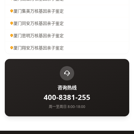
厦门集美万核基因亲子鉴定
厦门同安万核基因亲子鉴定
厦门思明万核基因亲子鉴定
厦门翔安万核基因亲子鉴定
咨询热线
400-8381-255
周一至周日 8:00-18:00