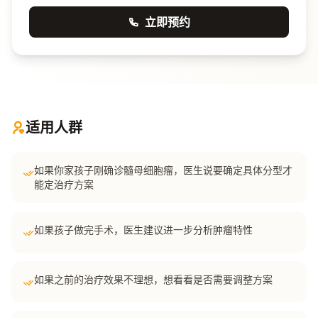
立即预约
适用人群
如果你家孩子刚确诊髓母细胞瘤，医生说要确定具体分型才
能定治疗方案
如果孩子做完手术，医生建议进一步分析肿瘤特性
如果之前的治疗效果不理想，想看看是否需要调整方案