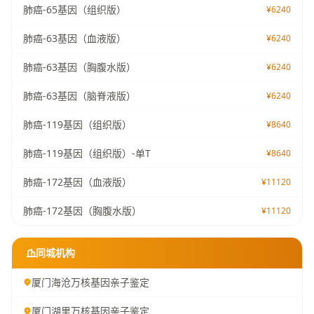
肺癌-65基因（组织版）
¥6240
肺癌-63基因（血液版）
¥6240
肺癌-63基因（胸腹水版）
¥6240
肺癌-63基因（脑脊液版）
¥6240
肺癌-119基因（组织版）
¥8640
肺癌-119基因（组织版）-单T
¥8640
肺癌-172基因（血液版）
¥11120
肺癌-172基因（胸腹水版）
¥11120
同城机构
厦门海沧万核基因亲子鉴定
厦门湖里万核基因亲子鉴定