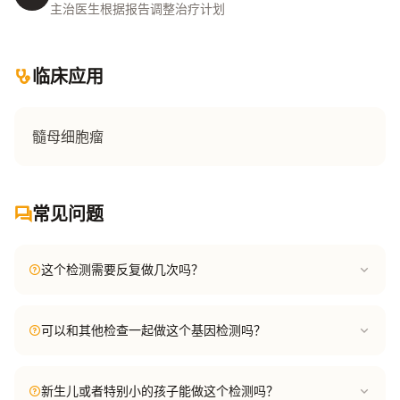
主治医生根据报告调整治疗计划
临床应用
髓母细胞瘤
常见问题
这个检测需要反复做几次吗？
可以和其他检查一起做这个基因检测吗？
新生儿或者特别小的孩子能做这个检测吗？