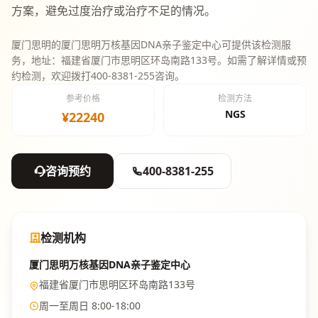
方案，避免过度治疗或治疗不足的情况。
厦门思明的厦门思明万核基因DNA亲子鉴定中心可提供该检测服
务，地址：福建省厦门市思明区环岛南路133号。如需了解详情或预
约检测，欢迎拨打400-8381-255咨询。
参考价格
检测方法
NGS
¥22240
咨询预约
400-8381-255
检测机构
厦门思明万核基因DNA亲子鉴定中心
福建省厦门市思明区环岛南路133号
周一至周日 8:00-18:00